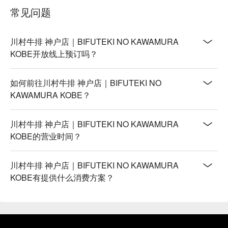
常见问题
川村牛排 神户店｜BIFUTEKI NO KAWAMURA
KOBE开放线上预订吗？
如何前往川村牛排 神户店｜BIFUTEKI NO
KAWAMURA KOBE？
川村牛排 神户店｜BIFUTEKI NO KAWAMURA
KOBE的营业时间？
川村牛排 神户店｜BIFUTEKI NO KAWAMURA
KOBE有提供什么消费方案？