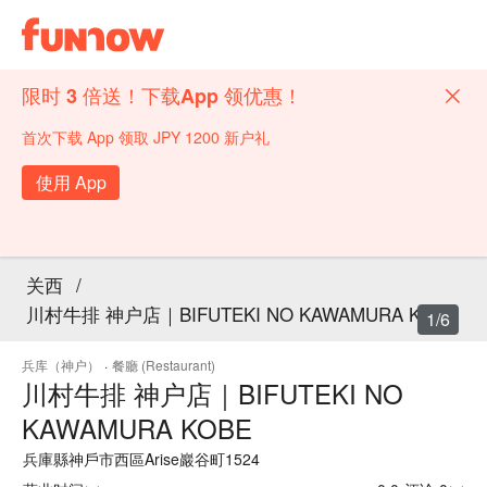
限时 3 倍送！下载App 领优惠！
首次下载 App 领取 JPY 1200 新户礼
使用 App
关西
/
川村牛排 神户店｜BIFUTEKI NO KAWAMURA KOBE
1/6
兵库（神户）
·
餐廳 (Restaurant)
川村牛排 神户店｜BIFUTEKI NO
KAWAMURA KOBE
兵庫縣神戶市西區Arise巖谷町1524