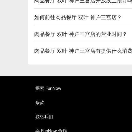
如何前往肉品餐厅 双叶 神户三宫店？
肉品餐厅 双叶 神户三宫店的营业时间？
肉品餐厅 双叶 神户三宫店有提供什么消
探索 FunNow
条款
联络我们
與 FunNow 合作