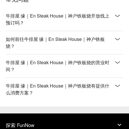
牛排屋 缘｜En Steak House｜神户铁板烧开放线上
预订吗？
如何前往牛排屋 缘｜En Steak House｜神户铁板
烧？
牛排屋 缘｜En Steak House｜神户铁板烧的营业时
间？
牛排屋 缘｜En Steak House｜神户铁板烧有提供什
么消费方案？
探索 FunNow