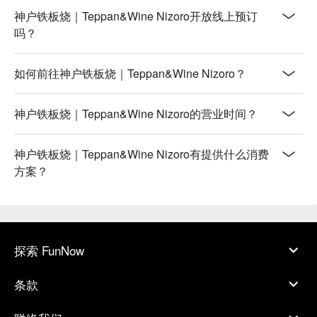
神户铁板烧｜Teppan&Wine Nizoro开放线上预订
吗？
如何前往神户铁板烧｜Teppan&Wine Nizoro？
神户铁板烧｜Teppan&Wine Nizoro的营业时间？
神户铁板烧｜Teppan&Wine Nizoro有提供什么消费
方案？
探索 FunNow
条款