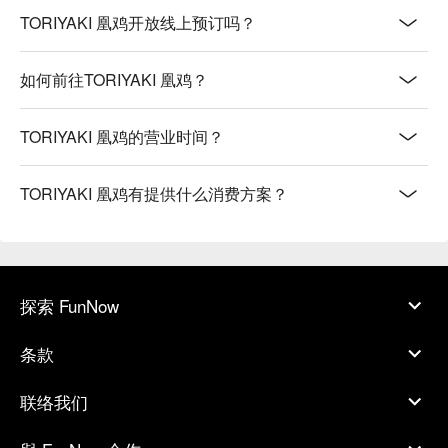
TORIYAKI 凰鸡开放线上预订吗？
如何前往TORIYAKI 凰鸡？
TORIYAKI 凰鸡的营业时间？
TORIYAKI 凰鸡有提供什么消费方案？
探索 FunNow
条款
联络我们