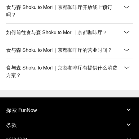
食与森 Shoku to Mori｜京都咖啡厅开放线上预订
吗？
如何前往食与森 Shoku to Mori｜京都咖啡厅？
食与森 Shoku to Mori｜京都咖啡厅的营业时间？
食与森 Shoku to Mori｜京都咖啡厅有提供什么消费
方案？
探索 FunNow
条款