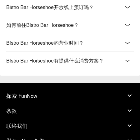
Bistro Bar Horseshoe开放线上预订吗？
如何前往Bistro Bar Horseshoe？
Bistro Bar Horseshoe的营业时间？
Bistro Bar Horseshoe有提供什么消费方案？
探索 FunNow
条款
联络我们