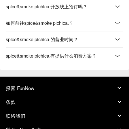
spice&smoke pichica.开放线上预订吗？
如何前往spice&smoke pichica.？
spice&smoke pichica.的营业时间？
spice&smoke pichica.有提供什么消费方案？
探索 FunNow
条款
联络我们