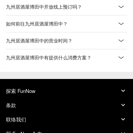
九州居酒屋博田中开放线上预订吗？
如何前往九州居酒屋博田中？
九州居酒屋博田中的营业时间？
九州居酒屋博田中有提供什么消费方案？
探索 FunNow
条款
联络我们