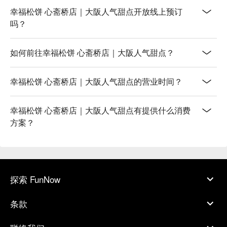
幸福松饼 心斋桥店｜大阪人气甜点开放线上预订
吗？
如何前往幸福松饼 心斋桥店｜大阪人气甜点？
幸福松饼 心斋桥店｜大阪人气甜点的营业时间？
幸福松饼 心斋桥店｜大阪人气甜点有提供什么消费
方案？
探索 FunNow
条款