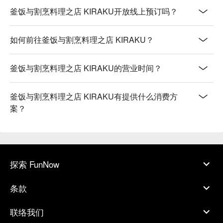
釜饭与割烹料理之店 KIRAKU开放线上预订吗？
如何前往釜饭与割烹料理之店 KIRAKU？
釜饭与割烹料理之店 KIRAKU的营业时间？
釜饭与割烹料理之店 KIRAKU有提供什么消费方
案？
探索 FunNow
条款
联络我们