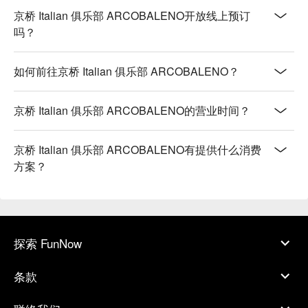
京桥 Italian 俱乐部 ARCOBALENO开放线上预订
吗？
如何前往京桥 Italian 俱乐部 ARCOBALENO？
京桥 Italian 俱乐部 ARCOBALENO的营业时间？
京桥 Italian 俱乐部 ARCOBALENO有提供什么消费
方案？
探索 FunNow
条款