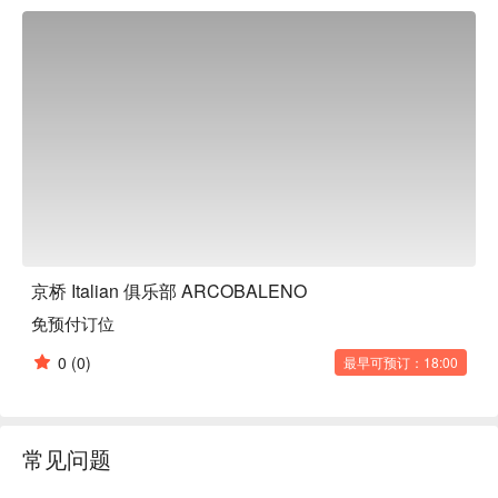
京桥 Italian 俱乐部 ARCOBALENO
免预付订位
0
(0)
最早可预订：18:00
常见问题