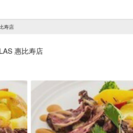
 惠比寿店
MILAS 惠比寿店