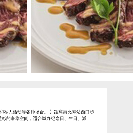
和私人活动等各种场合。 】距离惠比寿站西口步
益彰的奢华空间，适合举办纪念日、生日、派