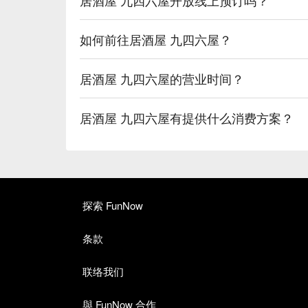
如何前往居酒屋 九四六屋？
居酒屋 九四六屋的营业时间？
居酒屋 九四六屋有提供什么消费方案？
探索 FunNow
条款
联络我们
與 FunNow 合作