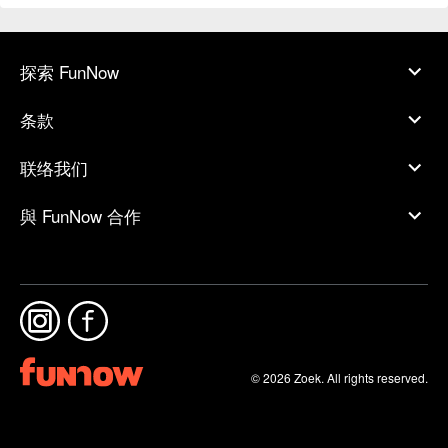
探索 FunNow
条款
联络我们
與 FunNow 合作
© 2026 Zoek. All rights reserved.