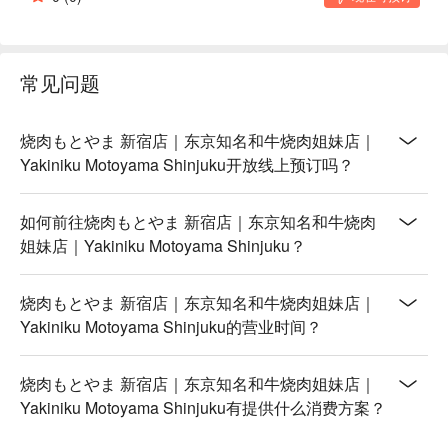
常见问题
烧肉もとやま 新宿店｜东京知名和牛烧肉姐妹店｜
Yakiniku Motoyama Shinjuku开放线上预订吗？
如何前往烧肉もとやま 新宿店｜东京知名和牛烧肉
姐妹店｜Yakiniku Motoyama Shinjuku？
烧肉もとやま 新宿店｜东京知名和牛烧肉姐妹店｜
Yakiniku Motoyama Shinjuku的营业时间？
烧肉もとやま 新宿店｜东京知名和牛烧肉姐妹店｜
Yakiniku Motoyama Shinjuku有提供什么消费方案？