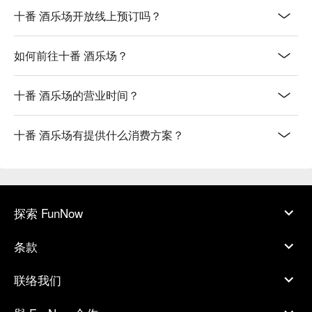
十番 酒乐场开放线上预订吗？
如何前往十番 酒乐场？
十番 酒乐场的营业时间？
十番 酒乐场有提供什么消费方案？
探索 FunNow
条款
联络我们