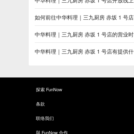
如何前往中华料理｜三九厨房 赤坂 1 号
中华料理｜三九厨房 赤坂 1 号店的营业
中华料理｜三九厨房 赤坂 1 号店有提供
探索 FunNow
条款
联络我们
與 FunNow 合作