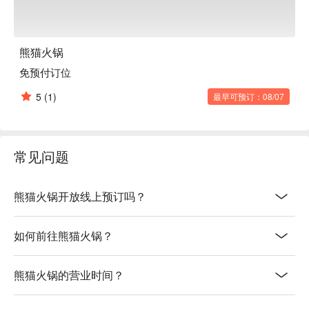
熊猫火锅
免预付订位
5
(1)
最早可预订：08/07
常见问题
熊猫火锅开放线上预订吗？
如何前往熊猫火锅？
熊猫火锅的营业时间？