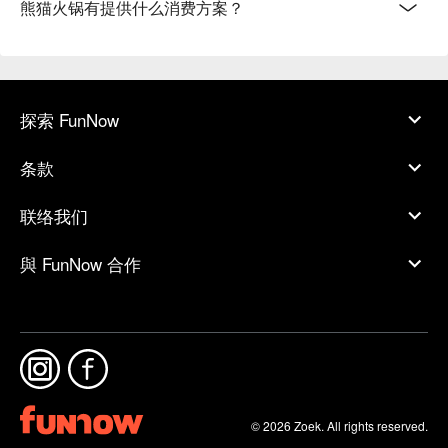
熊猫火锅有提供什么消费方案？
探索 FunNow
条款
联络我们
與 FunNow 合作
© 2026 Zoek. All rights reserved.