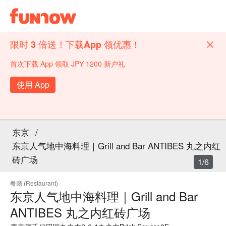
限时 3 倍送！下载App 领优惠！
首次下载 App 领取 JPY 1200 新户礼
使用 App
东京
/
东京人气地中海料理｜Grill and Bar ANTIBES 丸之内红
砖广场
1/6
餐廳 (Restaurant)
东京人气地中海料理｜Grill and Bar
ANTIBES 丸之内红砖广场