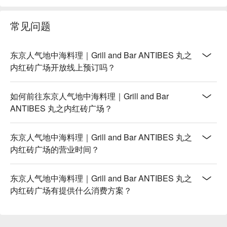
常见问题
东京人气地中海料理｜Grill and Bar ANTIBES 丸之
内红砖广场开放线上预订吗？
如何前往东京人气地中海料理｜Grill and Bar
ANTIBES 丸之内红砖广场？
东京人气地中海料理｜Grill and Bar ANTIBES 丸之
内红砖广场的营业时间？
东京人气地中海料理｜Grill and Bar ANTIBES 丸之
内红砖广场有提供什么消费方案？