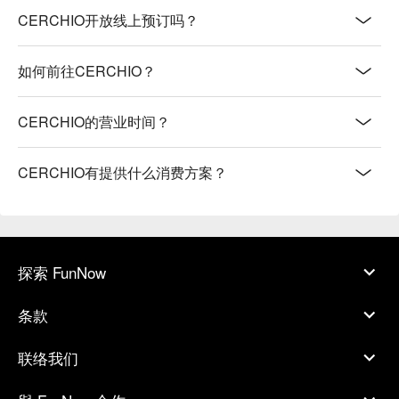
CERCHIO开放线上预订吗？
如何前往CERCHIO？
CERCHIO的营业时间？
CERCHIO有提供什么消费方案？
探索 FunNow
条款
联络我们