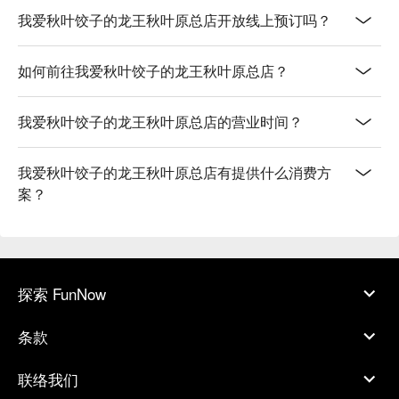
我爱秋叶饺子的龙王秋叶原总店开放线上预订吗？
如何前往我爱秋叶饺子的龙王秋叶原总店？
我爱秋叶饺子的龙王秋叶原总店的营业时间？
我爱秋叶饺子的龙王秋叶原总店有提供什么消费方
案？
探索 FunNow
条款
联络我们