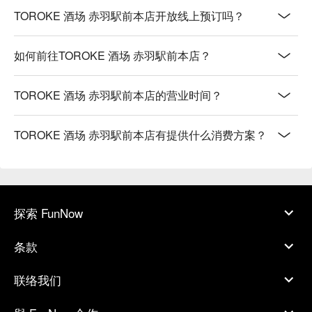
TOROKE 酒场 赤羽駅前本店开放线上预订吗？
如何前往TOROKE 酒场 赤羽駅前本店？
TOROKE 酒场 赤羽駅前本店的营业时间？
TOROKE 酒场 赤羽駅前本店有提供什么消费方案？
探索 FunNow
条款
联络我们