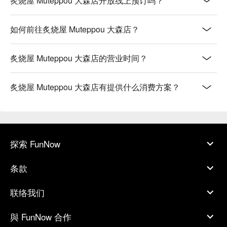
炙烧屋 Muteppou 大森店开放线上预订吗？
如何前往炙烧屋 Muteppou 大森店？
炙烧屋 Muteppou 大森店的营业时间？
炙烧屋 Muteppou 大森店有提供什么消费方案？
探索 FunNow
条款
联络我们
與 FunNow 合作