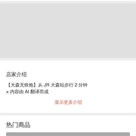
店家介绍
【大森无铁炮】从 JR 大森站步行 2 分钟

※ 内容由 AI 翻译而成
显示更多介绍
热门商品