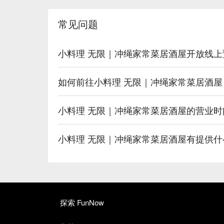
常见问题
小料理 无限｜冲绳家常菜居酒屋开放线上
如何前往小料理 无限｜冲绳家常菜居酒屋
小料理 无限｜冲绳家常菜居酒屋的营业时
小料理 无限｜冲绳家常菜居酒屋有提供
探索 FunNow