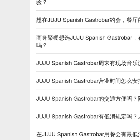
验？
💡 FunNow 懂吃笔记：本推荐由 AI 汇整
酒｜过量饮酒，有害健康）
想在JUJU Spanish Gastrobar约会
商务聚餐想选JUJU Spanish Gastr
吗？
JUJU Spanish Gastrobar周末
JUJU Spanish Gastrobar营业时
JUJU Spanish Gastrobar的交
JUJU Spanish Gastrobar有低消
在JUJU Spanish Gastrobar用餐