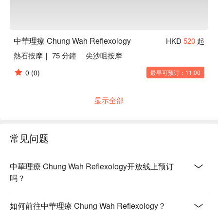
中華理療 Chung Wah Reflexology
HKD
520
起
熱石按摩｜ 75 分鐘 ｜尖沙咀按摩
0
(0)
最早可预订：11:00
显示全部
常见问题
中華理療 Chung Wah Reflexology开放线上预订
吗？
如何前往中華理療 Chung Wah Reflexology？