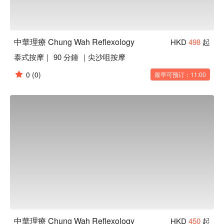
中華理療 Chung Wah Reflexology
HKD
498
起
泰式按摩｜ 90 分鐘 ｜尖沙咀按摩
0
(0)
最早可预订：11:00
中華理療 Chung Wah Reflexology
HKD
450
起