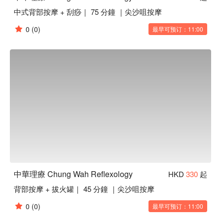
中式背部按摩 + 刮痧｜ 75 分鐘 ｜尖沙咀按摩
0
(0)
最早可预订：11:00
中華理療 Chung Wah Reflexology
HKD
330
起
背部按摩 + 拔火罐｜ 45 分鐘 ｜尖沙咀按摩
0
(0)
最早可预订：11:00