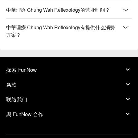
中華理療 Chung Wah Reflexology的营业时间？
中華理療 Chung Wah Reflexology有提供什么消费
方案？
探索 FunNow
条款
联络我们
與 FunNow 合作