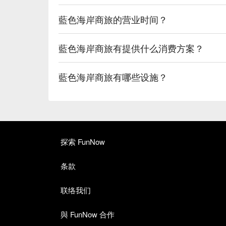
藍色海岸商旅的营业时间？
藍色海岸商旅有提供什么消费方案？
藍色海岸商旅有哪些设施？
探索 FunNow
条款
联络我们
與 FunNow 合作