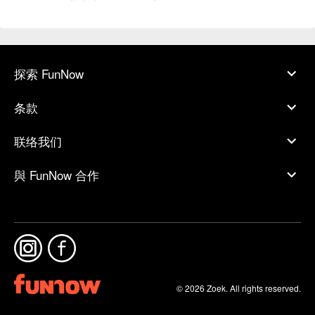
探索 FunNow
条款
联络我们
與 FunNow 合作
© 2026 Zoek. All rights reserved.