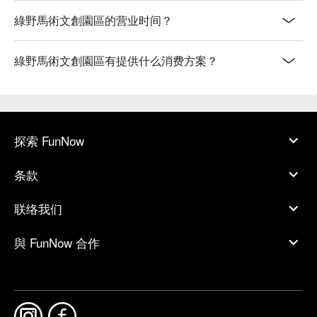
綠野馬術文創園區的营业时间？
綠野馬術文創園區有提供什么消费方案？
探索 FunNow
条款
联络我们
與 FunNow 合作