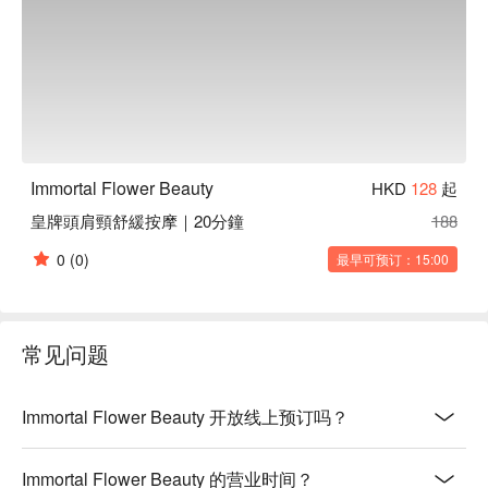
Immortal Flower Beauty
HKD
128
起
皇牌頭肩頸舒緩按摩｜20分鐘
188
0
(0)
最早可预订：15:00
常见问题
Immortal Flower Beauty 开放线上预订吗？
Immortal Flower Beauty 的营业时间？