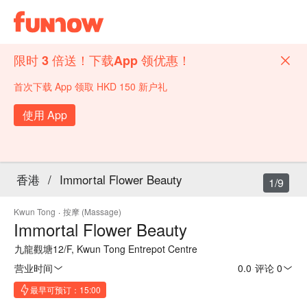
限时 3 倍送！下载App 领优惠！
首次下载 App 领取 HKD 150 新户礼
使用 App
香港
/
Immortal Flower Beauty
1/9
Kwun Tong
·
按摩 (Massage)
Immortal Flower Beauty
九龍觀塘12/F, Kwun Tong Entrepot Centre
营业时间
0.0
·
评论 0
最早可预订：15:00