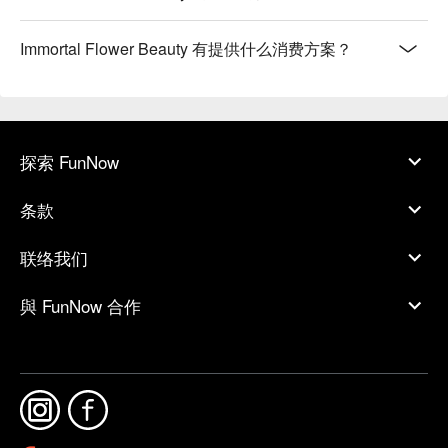
Immortal Flower Beauty 有提供什么消费方案？
探索 FunNow
条款
联络我们
與 FunNow 合作