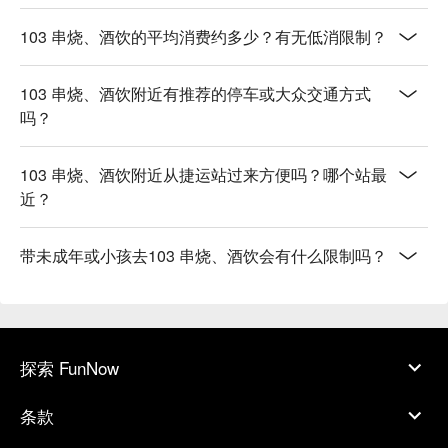
103 串烧、酒饮的平均消费约多少？有无低消限制？
103 串烧、酒饮附近有推荐的停车或大众交通方式
吗？
103 串烧、酒饮附近从捷运站过来方便吗？哪个站最
近？
带未成年或小孩去103 串烧、酒饮会有什么限制吗？
探索 FunNow
条款