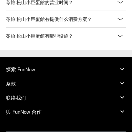
苓旅 松山小巨蛋館的营业时间？
苓旅 松山小巨蛋館有提供什么消费方案？
苓旅 松山小巨蛋館有哪些设施？
探索 FunNow
条款
联络我们
與 FunNow 合作