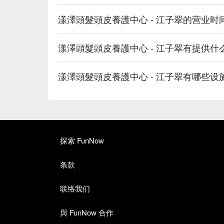
漾澤頭髮頭皮養護中心 - 江子翠的营业时
漾澤頭髮頭皮養護中心 - 江子翠有提供什
漾澤頭髮頭皮養護中心 - 江子翠有哪些设
探索 FunNow
条款
联络我们
與 FunNow 合作