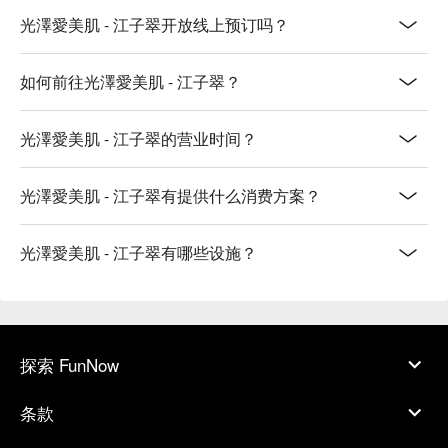
光澤愛美肌 - 江子翠开放线上预订吗？
如何前往光澤愛美肌 - 江子翠？
光澤愛美肌 - 江子翠的营业时间？
光澤愛美肌 - 江子翠有提供什么消费方案？
光澤愛美肌 - 江子翠有哪些设施？
探索 FunNow
条款