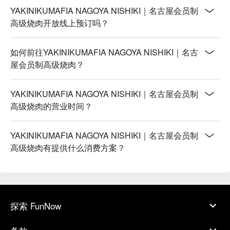
YAKINIKUMAFIA NAGOYA NISHIKI｜名古屋会员制
高级烧肉开放线上预订吗？
如何前往YAKINIKUMAFIA NAGOYA NISHIKI｜名古
屋会员制高级烧肉？
YAKINIKUMAFIA NAGOYA NISHIKI｜名古屋会员制
高级烧肉的营业时间？
YAKINIKUMAFIA NAGOYA NISHIKI｜名古屋会员制
高级烧肉有提供什么消费方案？
探索 FunNow