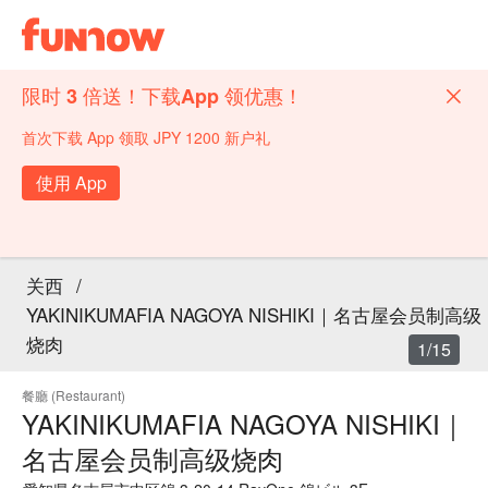
限时 3 倍送！下载App 领优惠！
首次下载 App 领取 JPY 1200 新户礼
使用 App
关西
/
YAKINIKUMAFIA NAGOYA NISHIKI｜名古屋会员制高级
烧肉
1/15
餐廳 (Restaurant)
YAKINIKUMAFIA NAGOYA NISHIKI｜
名古屋会员制高级烧肉