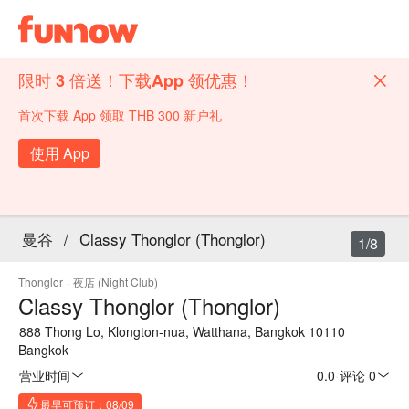
限时 3 倍送！下载App 领优惠！
首次下载 App 领取 THB 300 新户礼
使用 App
曼谷
/
Classy Thonglor (Thonglor)
1/8
Thonglor
·
夜店 (Night Club)
Classy Thonglor (Thonglor)
888 Thong Lo, Klongton-nua, Watthana, Bangkok 10110
Bangkok
营业时间
0.0
·
评论 0
最早可预订：08/09