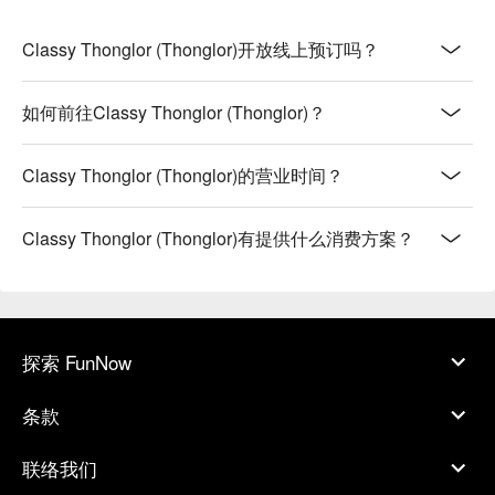
Classy Thonglor (Thonglor)开放线上预订吗？
如何前往Classy Thonglor (Thonglor)？
Classy Thonglor (Thonglor)的营业时间？
Classy Thonglor (Thonglor)有提供什么消费方案？
探索 FunNow
条款
联络我们