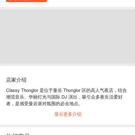
店家介绍
Classy Thonglor 是位于曼谷 Thonglor 区的高人气夜店，结合
潮流音乐、华丽灯光与国际 DJ 演出，吸引众多夜生活爱好
者，是感受曼谷派对氛围的必去地点。

用 FunNow 预订立即享优惠！
显示更多介绍