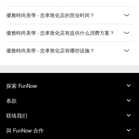
優雅時尚美學 - 忠孝敦化店的营业时间？
優雅時尚美學 - 忠孝敦化店有提供什么消费方案？
優雅時尚美學 - 忠孝敦化店有哪些设施？
探索 FunNow
条款
联络我们
與 FunNow 合作