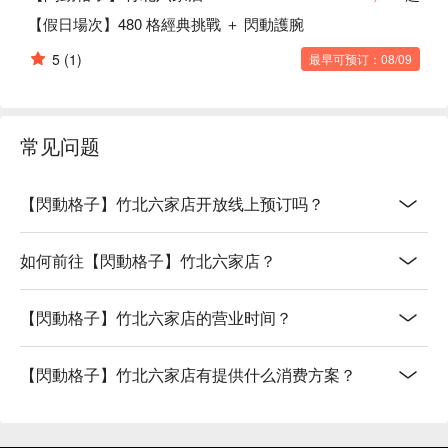
【假日場次】480 格經典挑戰 ＋ 閃動護腕
5
(1)
最早可预订：08/09
常见问题
【閃動格子】竹北六家店开放线上预订吗？
如何前往【閃動格子】竹北六家店？
【閃動格子】竹北六家店的营业时间？
【閃動格子】竹北六家店有提供什么消费方案？