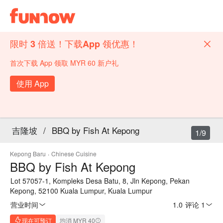
限时 3 倍送！下载App 领优惠！
首次下载 App 领取 MYR 60 新户礼
使用 App
吉隆坡
/
BBQ by Fish At Kepong
1/9
Kepong Baru
·
Chinese Cuisine
BBQ by Fish At Kepong
Lot 57057-1, Kompleks Desa Batu, 8, Jln Kepong, Pekan
Kepong, 52100 Kuala Lumpur, Kuala Lumpur
营业时间
1.0
·
评论 1
现在可预订
均消 MYR 40