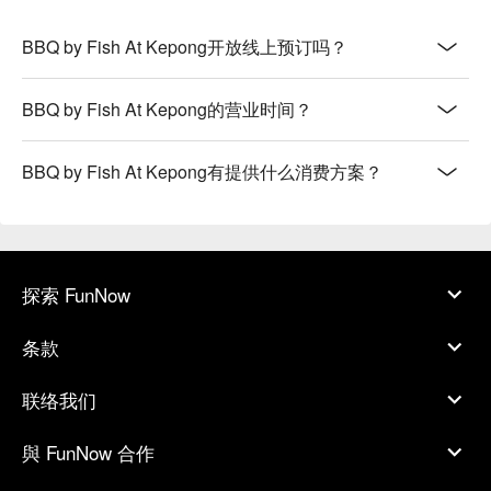
BBQ by Fish At Kepong开放线上预订吗？
BBQ by Fish At Kepong的营业时间？
BBQ by Fish At Kepong有提供什么消费方案？
探索 FunNow
条款
联络我们
與 FunNow 合作