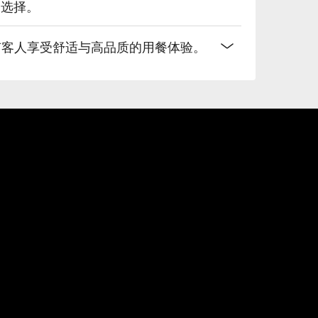
餐选择。
有客人享受舒适与高品质的用餐体验。