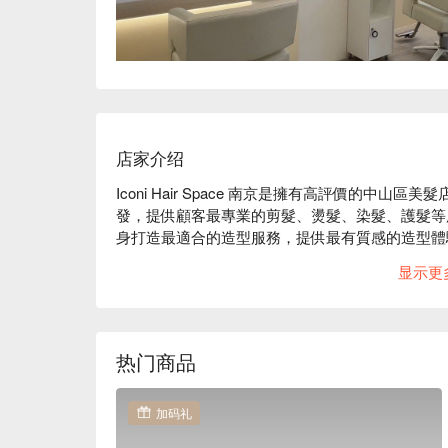
店家介绍
Iconi Hair Space 南京是擁有高評價的
發，提供顧客最專業的剪髮、燙髮、染髮、護髮等
身打造最適合的造型服務，提供最有質感的造型體驗
Iconi Hair Space 南京評價：Google 5 星好評

显示更
Iconi Hair Space 南京服務：提供顧客最專
Iconi Hair Space 南京推薦：為每位顧客
Iconi Hair Space 南京預約、Iconi Hair Spac
热门商品
加码礼