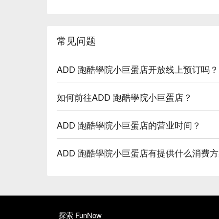
常见问题
ADD 跑酷學院小巨蛋店开放线上预订吗？
如何前往ADD 跑酷學院小巨蛋店？
ADD 跑酷學院小巨蛋店的营业时间？
ADD 跑酷學院小巨蛋店有提供什么消费
探索 FunNow