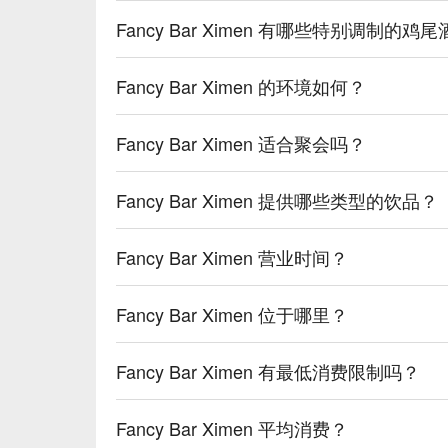
Fancy Bar Ximen 有哪些特别调制的鸡
Fancy Bar Ximen 的环境如何？
Fancy Bar Ximen 适合聚会吗？
Fancy Bar Ximen 提供哪些类型的饮品？
Fancy Bar Ximen 营业时间？
Fancy Bar Ximen 位于哪里？
Fancy Bar Ximen 有最低消费限制吗？
Fancy Bar Ximen 平均消费？