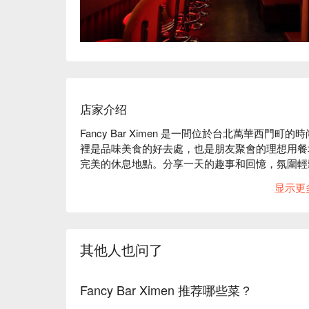
店家介绍
Fancy Bar Ximen 是一間位於台北萬華西
裡是品味美食的好去處，也是朋友聚會的理想用餐
完美的休息地點。分享一天的趣事和回憶，氛圍輕
显示更
其他人也问了
Fancy Bar Ximen 推荐哪些菜？