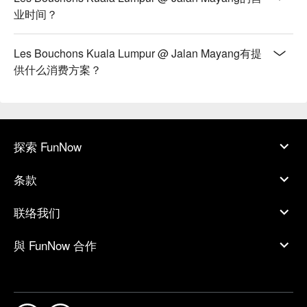
业时间？
Les Bouchons Kuala Lumpur @ Jalan Mayang有提
供什么消费方案？
探索 FunNow
条款
联络我们
與 FunNow 合作