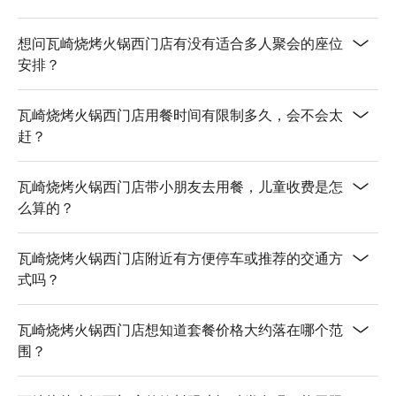
想问瓦崎烧烤火锅西门店有没有适合多人聚会的座位
安排？
瓦崎烧烤火锅西门店用餐时间有限制多久，会不会太
赶？
瓦崎烧烤火锅西门店带小朋友去用餐，儿童收费是怎
么算的？
瓦崎烧烤火锅西门店附近有方便停车或推荐的交通方
式吗？
瓦崎烧烤火锅西门店想知道套餐价格大约落在哪个范
围？