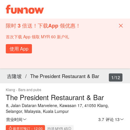
限时 3 倍送！下载App 领优惠！
首次下载 App 领取 MYR 60 新户礼
使用 App
吉隆坡
/
The President Restaurant & Bar
1/12
Klang
·
Bars and pubs
The President Restaurant & Bar
8, Jalan Dataran Marvelene, Kawasan 17, 41050 Klang,
Selangor, Malaysia, Kuala Lumpur
营业时间
3.7
·
评论 13
最早可预订：12:00
均消 MYR 45