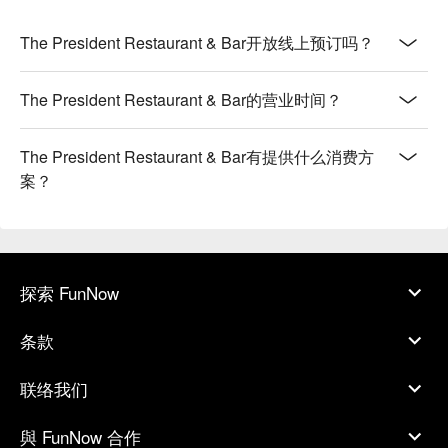
The President Restaurant & Bar开放线上预订吗？
The President Restaurant & Bar的营业时间？
The President Restaurant & Bar有提供什么消费方
案？
探索 FunNow
条款
联络我们
與 FunNow 合作