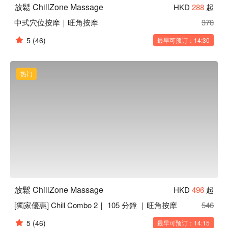
放鬆 ChillZone Massage
HKD
288
起
中式穴位按摩｜旺角按摩
378
5
(46)
最早可预订：14:30
热门
放鬆 ChillZone Massage
HKD
496
起
[獨家優惠] Chill Combo 2｜ 105 分鐘 ｜旺角按摩
546
5
(46)
最早可预订：14:15