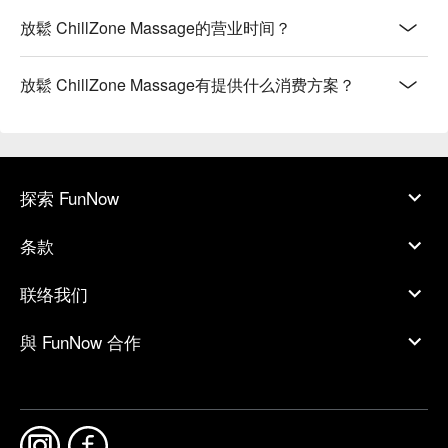
放鬆 ChillZone Massage的营业时间？
放鬆 ChillZone Massage有提供什么消费方案？
探索 FunNow
条款
联络我们
與 FunNow 合作