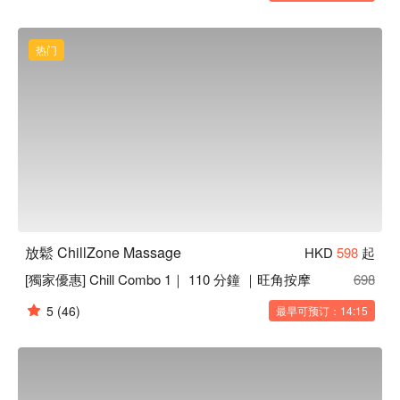
热门
放鬆 ChillZone Massage
HKD
598
起
[獨家優惠] Chill Combo 1｜ 110 分鐘 ｜旺角按摩
698
5
(46)
最早可预订：14:15