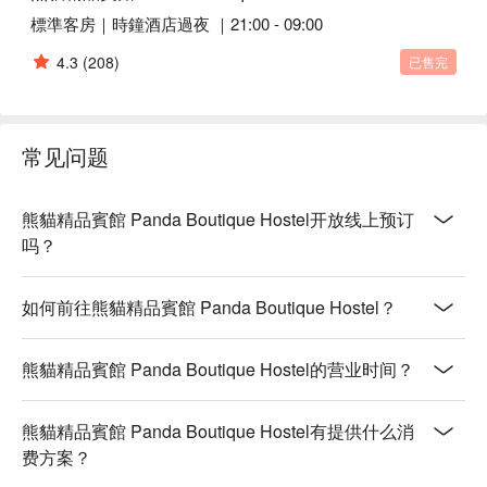
標準客房｜時鐘酒店過夜 ｜21:00 - 09:00
4.3
(208)
已售完
常见问题
熊貓精品賓館 Panda Boutique Hostel开放线上预订
吗？
如何前往熊貓精品賓館 Panda Boutique Hostel？
熊貓精品賓館 Panda Boutique Hostel的营业时间？
熊貓精品賓館 Panda Boutique Hostel有提供什么消
费方案？