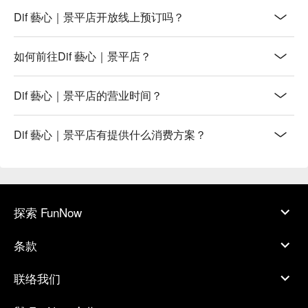
Dif 藝心｜景平店开放线上预订吗？
如何前往Dif 藝心｜景平店？
Dif 藝心｜景平店的营业时间？
Dif 藝心｜景平店有提供什么消费方案？
探索 FunNow
条款
联络我们