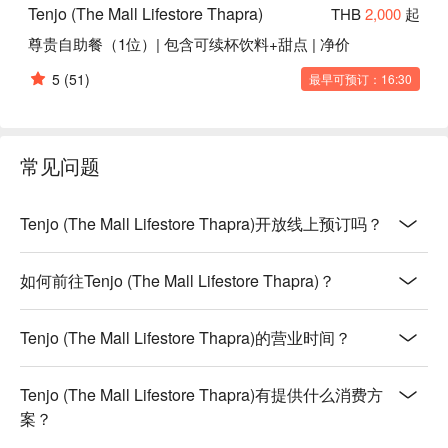
Tenjo (The Mall Lifestore Thapra)
THB
2,000
起
尊贵自助餐（1位）| 包含可续杯饮料+甜点 | 净价
5
(51)
最早可预订：16:30
常见问题
Tenjo (The Mall Lifestore Thapra)开放线上预订吗？
如何前往Tenjo (The Mall Lifestore Thapra)？
Tenjo (The Mall Lifestore Thapra)的营业时间？
Tenjo (The Mall Lifestore Thapra)有提供什么消费方
案？