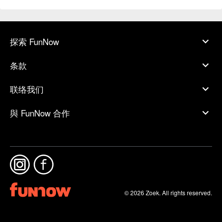
探索 FunNow
条款
联络我们
與 FunNow 合作
© 2026 Zoek. All rights reserved.